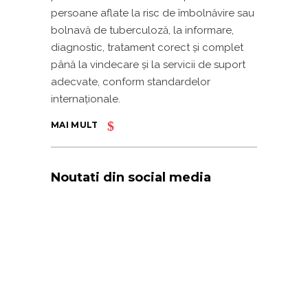
persoane aflate la risc de îmbolnăvire sau
bolnavă de tuberculoză, la informare,
diagnostic, tratament corect și complet
până la vindecare și la servicii de suport
adecvate, conform standardelor
internaționale.
MAI MULT
Noutati din social media