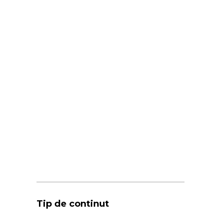
Tip de continut