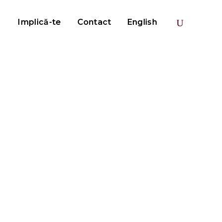
Implică-te
Contact
English