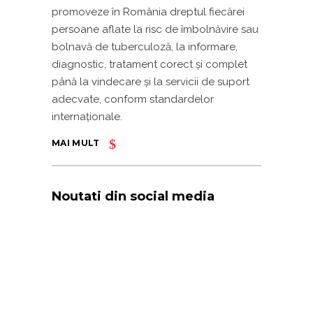
promoveze în România dreptul fiecărei
persoane aflate la risc de îmbolnăvire sau
bolnavă de tuberculoză, la informare,
diagnostic, tratament corect și complet
până la vindecare și la servicii de suport
adecvate, conform standardelor
internaționale.
MAI MULT
Noutati din social media