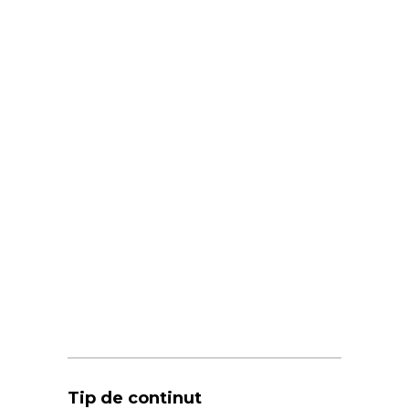
Tip de continut