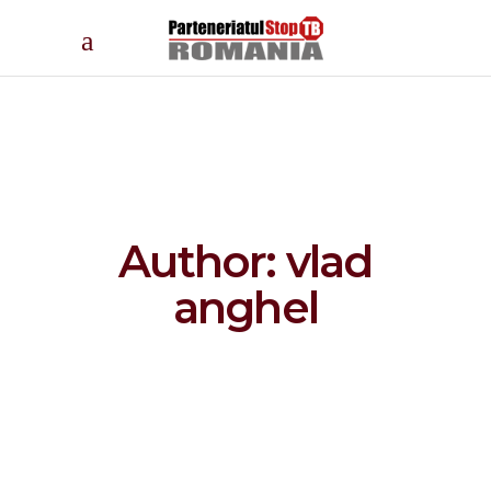
Author: vlad
anghel