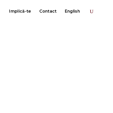
Implică-te
Contact
English