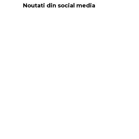
Noutati din social media