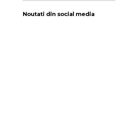
Noutati din social media