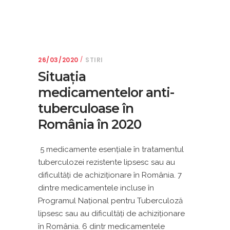
26/03/2020
STIRI
Situaţia
medicamentelor anti-
tuberculoase în
România în 2020
5 medicamente esențiale în tratamentul
tuberculozei rezistente lipsesc sau au
dificultăți de achiziționare în România. 7
dintre medicamentele incluse în
Programul Național pentru Tuberculoză
lipsesc sau au dificultăți de achiziționare
în România. 6 dintr medicamentele