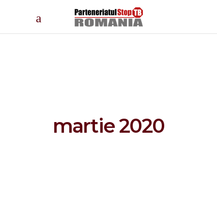
martie 2020