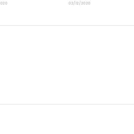
2020
02/12/2020