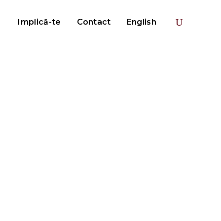
Implică-te
Contact
English