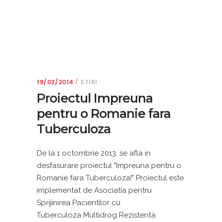
19/02/2014
STIRI
Proiectul Impreuna
pentru o Romanie fara
Tuberculoza
De la 1 octombrie 2013, se afla in
desfasurare proiectul "Impreuna pentru o
Romanie fara Tuberculoza!" Proiectul este
implementat de Asociatia pentru
Sprijinirea Pacientilor cu
Tuberculoza Multidrog Rezistenta