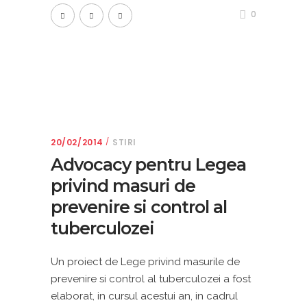
0
20/02/2014
STIRI
Advocacy pentru Legea
privind masuri de
prevenire si control al
tuberculozei
Un proiect de Lege privind masurile de
prevenire si control al tuberculozei a fost
elaborat, in cursul acestui an, in cadrul