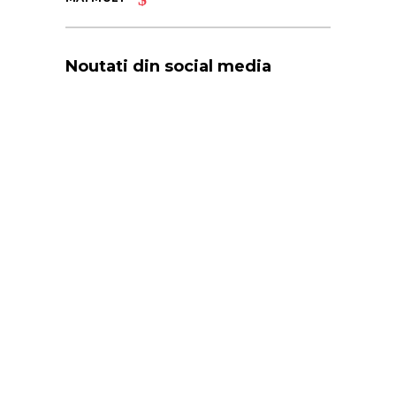
Noutati din social media