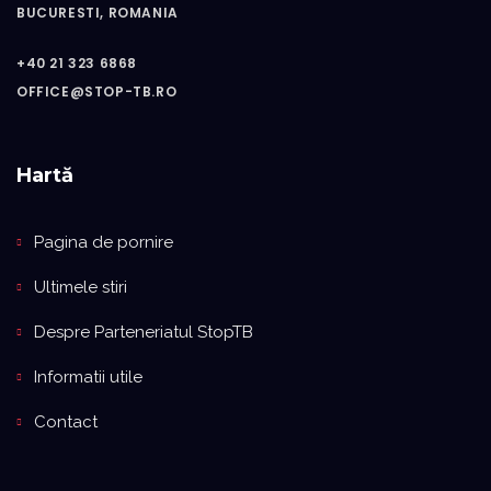
BUCURESTI, ROMANIA
+40 21 323 6868
OFFICE@STOP-TB.RO
Hartă
Pagina de pornire
Ultimele stiri
Despre Parteneriatul StopTB
Informatii utile
Contact