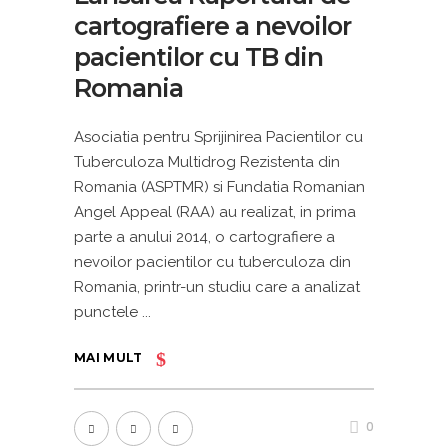
cartografiere a nevoilor
pacientilor cu TB din
Romania
Asociatia pentru Sprijinirea Pacientilor cu
Tuberculoza Multidrog Rezistenta din
Romania (ASPTMR) si Fundatia Romanian
Angel Appeal (RAA) au realizat, in prima
parte a anului 2014, o cartografiere a
nevoilor pacientilor cu tuberculoza din
Romania, printr-un studiu care a analizat
punctele
MAI MULT
0