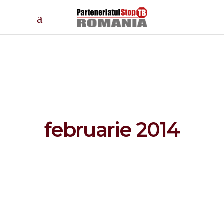
februarie 2014